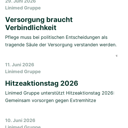
29. Juni 2026
Linimed Gruppe
Versorgung braucht
Verbindlichkeit
Pflege muss bei politischen Entscheidungen als
tragende Säule der Versorgung verstanden werden.
11. Juni 2026
Linimed Gruppe
Hitzeaktionstag 2026
Linimed Gruppe unterstützt Hitzeaktionstag 2026:
Gemeinsam vorsorgen gegen Extremhitze
10. Juni 2026
Linimed Gruppe