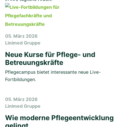
05. März 2026
Linimed Gruppe
Neue Kurse für Pflege- und
Betreuungskräfte
Pflegecampus bietet interessante neue Live-
Fortbildungen.
05. März 2026
Linimed Gruppe
Wie moderne Pflegeentwicklung
gelingt