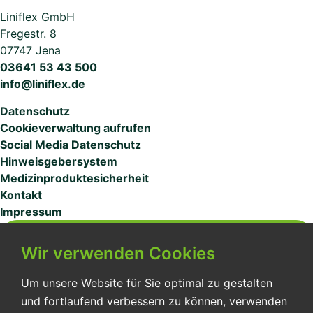
Liniflex GmbH
Fregestr. 8
07747 Jena
03641 53 43 500
info@liniflex.de
Datenschutz
Cookieverwaltung aufrufen
Social Media Datenschutz
Hinweisgebersystem
Medizinproduktesicherheit
Kontakt
Impressum
MITARBEITERZUGANG
Wir verwenden Cookies
Um unsere Website für Sie optimal zu gestalten
und fortlaufend verbessern zu können, verwenden