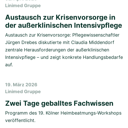
Linimed Gruppe
Austausch zur Krisenvorsorge in
der außerklinischen Intensivpflege
Austausch zur Krisenvorsorge: Pflegewissenschaftler
Jürgen Drebes diskutierte mit Claudia Middendorf
zentrale Herausforderungen der außerklinischen
Intensivpflege – und zeigt konkrete Handlungsbedarfe
auf.
19. März 2026
Linimed Gruppe
Zwei Tage geballtes Fachwissen
Programm des 19. Kölner Heimbeatmungs-Workshops
veröffentlicht.