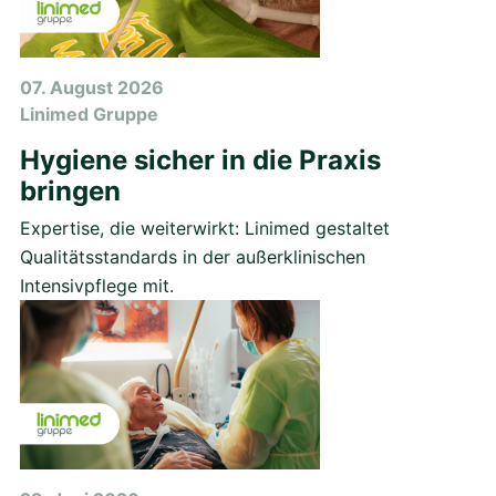
07. August 2026
Linimed Gruppe
Hygiene sicher in die Praxis
bringen
Expertise, die weiterwirkt: Linimed gestaltet
Qualitätsstandards in der außerklinischen
Intensivpflege mit.