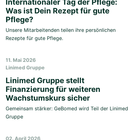
Internationaler Tag der Pflege:
Was ist Dein Rezept für gute
Pflege?
Unsere Mitarbeitenden teilen ihre persönlichen
Rezepte für gute Pflege.
11. Mai 2026
Linimed Gruppe
Linimed Gruppe stellt
Finanzierung für weiteren
Wachstumskurs sicher
Gemeinsam stärker: GeBomed wird Teil der Linimed
Gruppe
02. April 2026