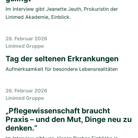
Im Interview gibt Jeanette Jeuth, Prokuristin der
Linimed Akademie, Einblick.
28. Februar 2026
Linimed Gruppe
Tag der seltenen Erkrankungen
Aufmerksamkeit für besondere Lebensrealitäten
26. Februar 2026
Linimed Gruppe
„Pflegewissenschaft braucht
Praxis – und den Mut, Dinge neu zu
denken.“