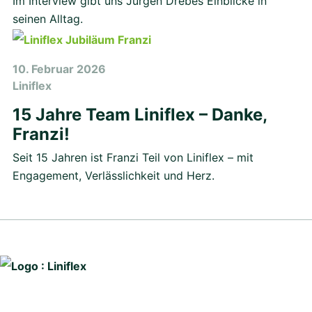
Im Interview gibt uns Jürgen Drebes Einblicke in
seinen Alltag.
10. Februar 2026
Liniflex
15 Jahre Team Liniflex – Danke,
Franzi!
Seit 15 Jahren ist Franzi Teil von Liniflex – mit
Engagement, Verlässlichkeit und Herz.