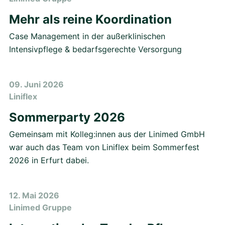
Mehr als reine Koordination
Case Management in der außerklinischen
Intensivpflege & bedarfsgerechte Versorgung
09. Juni 2026
Liniflex
Sommerparty 2026
Gemeinsam mit Kolleg:innen aus der Linimed GmbH
war auch das Team von Liniflex beim Sommerfest
2026 in Erfurt dabei.
12. Mai 2026
Linimed Gruppe