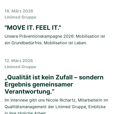
18. März 2026
Linimed Gruppe
"MOVE IT. FEEL IT."
Unsere Präventionskampagne 2026: Mobilisation ist
ein Grundbedürfnis. Mobilisation ist Leben.
12. März 2026
Linimed Gruppe
„Qualität ist kein Zufall – sondern
Ergebnis gemeinsamer
Verantwortung.“
Im Interview gibt uns Nicole Richartz, Mitarbeiterin im
Qualitätsmanagement der Linimed Gruppe, Einblicke
in ihre tägliche Arbeit.