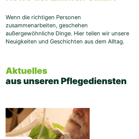
Wenn die richtigen Personen
zusammenarbeiten, geschehen
außergewöhnliche Dinge. Hier teilen wir unsere
Neuigkeiten und Geschichten aus dem Alltag.
Aktuelles
aus unseren Pflegediensten