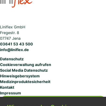
Liniflex GmbH
Fregestr. 8
07747 Jena
03641 53 43 500
info@liniflex.de
Datenschutz
Cookieverwaltung aufrufen
Social Media Datenschutz
Hinweisgebersystem
Medizinproduktesicherheit
Kontakt
Impressum
MITARBEITERZUGANG