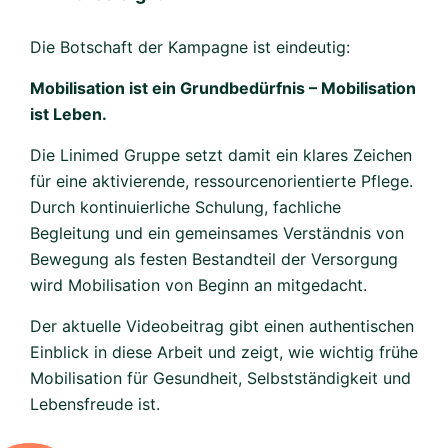
Die Botschaft der Kampagne ist eindeutig:
Mobilisation ist ein Grundbedürfnis – Mobilisation
ist Leben.
Die Linimed Gruppe setzt damit ein klares Zeichen
für eine aktivierende, ressourcenorientierte Pflege.
Durch kontinuierliche Schulung, fachliche
Begleitung und ein gemeinsames Verständnis von
Bewegung als festen Bestandteil der Versorgung
wird Mobilisation von Beginn an mitgedacht.
Der aktuelle Videobeitrag gibt einen authentischen
Einblick in diese Arbeit und zeigt, wie wichtig frühe
Mobilisation für Gesundheit, Selbstständigkeit und
Lebensfreude ist.