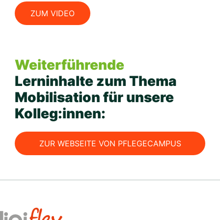
ZUM VIDEO
Weiterführende
Lerninhalte zum Thema
Mobilisation für unsere
Kolleg:innen:
ZUR WEBSEITE VON PFLEGECAMPUS