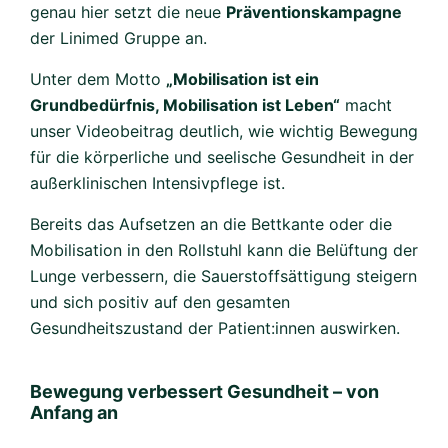
genau hier setzt die neue
Präventionskampagne
der Linimed Gruppe an.
Unter dem Motto
„Mobilisation ist ein
Grundbedürfnis, Mobilisation ist Leben“
macht
unser Videobeitrag deutlich, wie wichtig Bewegung
für die körperliche und seelische Gesundheit in der
außerklinischen Intensivpflege ist.
Bereits das Aufsetzen an die Bettkante oder die
Mobilisation in den Rollstuhl kann die Belüftung der
Lunge verbessern, die Sauerstoffsättigung steigern
und sich positiv auf den gesamten
Gesundheitszustand der Patient:innen auswirken.
Bewegung verbessert Gesundheit – von
Anfang an