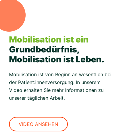
Mobilisation ist ein
Grundbedürfnis,
Mobilisation ist Leben.
Mobilisation ist von Beginn an wesentlich bei
der Patient:innenversorgung. In unserem
Video erhalten Sie mehr Informationen zu
unserer täglichen Arbeit.
VIDEO ANSEHEN