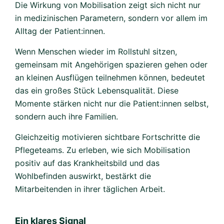
Die Wirkung von Mobilisation zeigt sich nicht nur
in medizinischen Parametern, sondern vor allem im
Alltag der Patient:innen.
Wenn Menschen wieder im Rollstuhl sitzen,
gemeinsam mit Angehörigen spazieren gehen oder
an kleinen Ausflügen teilnehmen können, bedeutet
das ein großes Stück Lebensqualität. Diese
Momente stärken nicht nur die Patient:innen selbst,
sondern auch ihre Familien.
Gleichzeitig motivieren sichtbare Fortschritte die
Pflegeteams. Zu erleben, wie sich Mobilisation
positiv auf das Krankheitsbild und das
Wohlbefinden auswirkt, bestärkt die
Mitarbeitenden in ihrer täglichen Arbeit.
Ein klares Signal