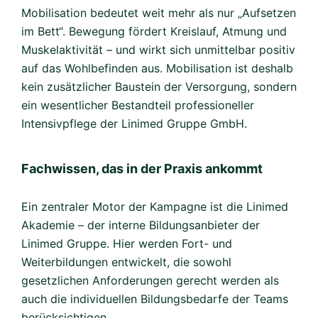
Mobilisation bedeutet weit mehr als nur „Aufsetzen
im Bett“. Bewegung fördert Kreislauf, Atmung und
Muskelaktivität – und wirkt sich unmittelbar positiv
auf das Wohlbefinden aus. Mobilisation ist deshalb
kein zusätzlicher Baustein der Versorgung, sondern
ein wesentlicher Bestandteil professioneller
Intensivpflege der Linimed Gruppe GmbH.
Fachwissen, das in der Praxis ankommt
Ein zentraler Motor der Kampagne ist die Linimed
Akademie – der interne Bildungsanbieter der
Linimed Gruppe. Hier werden Fort- und
Weiterbildungen entwickelt, die sowohl
gesetzlichen Anforderungen gerecht werden als
auch die individuellen Bildungsbedarfe der Teams
berücksichtigen.